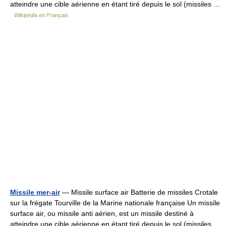
atteindre une cible aérienne en étant tiré depuis le sol (missiles …
Wikipédia en Français
Missile mer-air
— Missile surface air Batterie de missiles Crotale
sur la frégate Tourville de la Marine nationale française Un missile
surface air, ou missile anti aérien, est un missile destiné à
atteindre une cible aérienne en étant tiré depuis le sol (missiles …